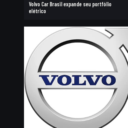
Volvo Car Brasil expande seu portfólio
elétrico