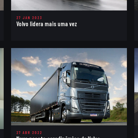
27 JAN 2023
Volvo lidera mais uma vez
27 ABR 2022