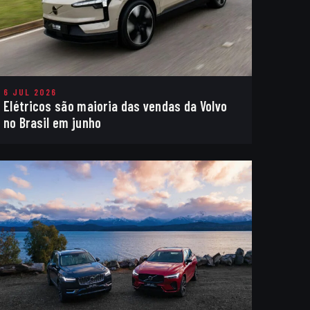
6 JUL 2026
Elétricos são maioria das vendas da Volvo
no Brasil em junho