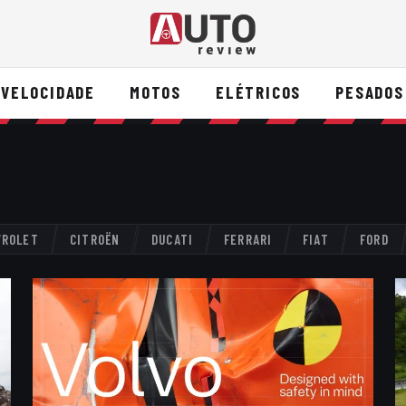
VELOCIDADE
MOTOS
ELÉTRICOS
PESADOS
VROLET
CITROËN
DUCATI
FERRARI
FIAT
FORD