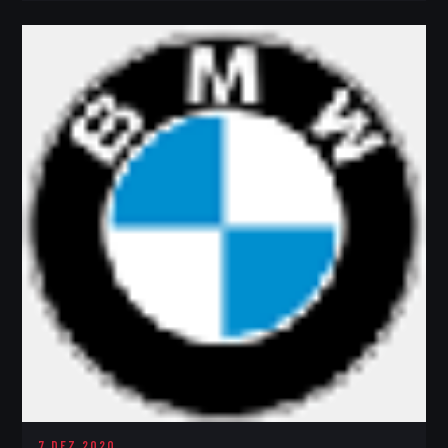
7 DEZ 2020