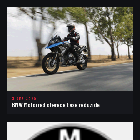
3 DEZ 2020
BMW Motorrad oferece taxa reduzida