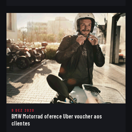
9 DEZ 2020
BMW Motorrad oferece Uber voucher aos
clientes