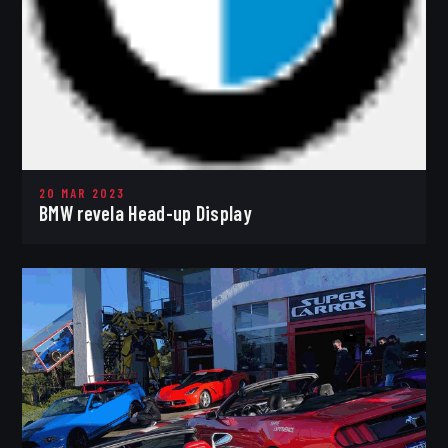
20 MAR 2023
BMW revela Head-up Display