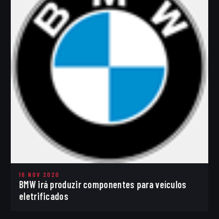
16 NOV 2020
BMW irá produzir componentes para veículos
eletrificados