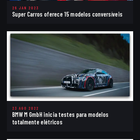
26 JAN 2023
Super Carros oferece 15 modelos conversíveis
23 AGO 2022
BMW M GmbH inicia testes para modelos
totalmente elétricos