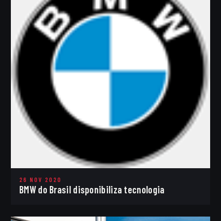
26 NOV 2020
BMW do Brasil disponibiliza tecnologia