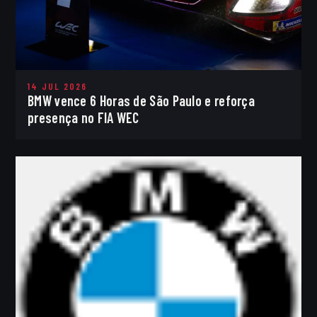
14 JUL 2026
BMW vence 6 Horas de São Paulo e reforça
presença no FIA WEC