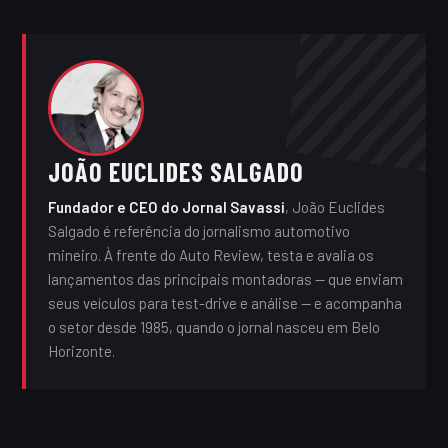
JOÃO EUCLIDES SALGADO
Fundador e CEO do Jornal Savassi
, João Euclides
Salgado é referência do jornalismo automotivo
mineiro. À frente do Auto Review, testa e avalia os
lançamentos das principais montadoras — que enviam
seus veículos para test-drive e análise — e acompanha
o setor desde 1985, quando o jornal nasceu em Belo
Horizonte.