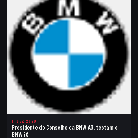
11 DEZ 2020
Presidente do Conselho da BMW AG, testam o
BMW iX