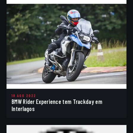
18 AGO 2022
BMW Rider Experience tem Trackday em
Interlagos