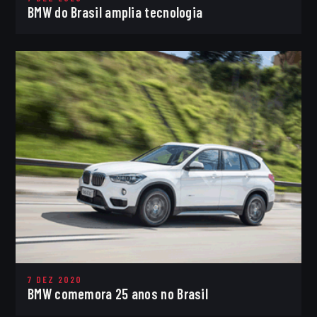
BMW do Brasil amplia tecnologia
7 DEZ 2020
BMW comemora 25 anos no Brasil