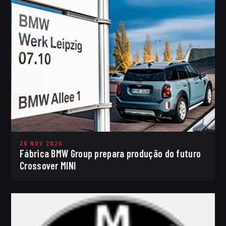
26 NOV 2020
Fábrica BMW Group prepara produção do futuro
Crossover MINI