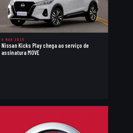
6 MAR 2025
Nissan Kicks Play chega ao serviço de
assinatura MOVE