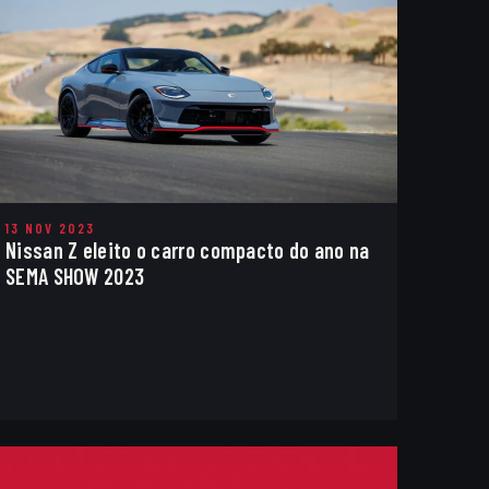
13 NOV 2023
Nissan Z eleito o carro compacto do ano na
SEMA SHOW 2023