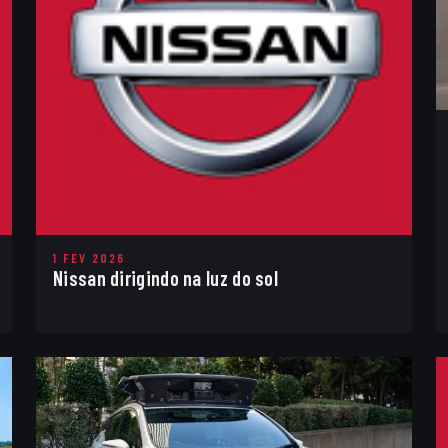
1 FEV 2026
Nissan dirigindo na luz do sol