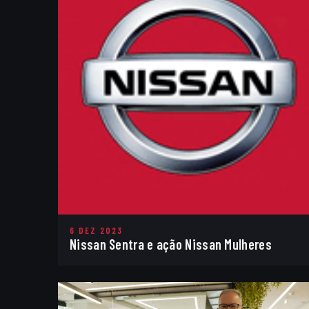
6 DEZ 2023
Nissan Sentra e ação Nissan Mulheres