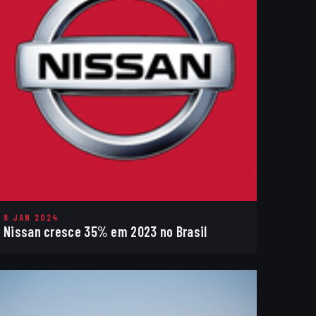
8 JAN 2024
Nissan cresce 35% em 2023 no Brasil