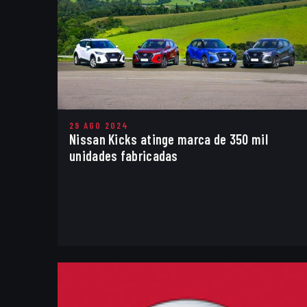
29 AGO 2024
Nissan Kicks atinge marca de 350 mil
unidades fabricadas