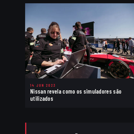
14 JUN 2023
Nissan revela como os simuladores são
utilizados