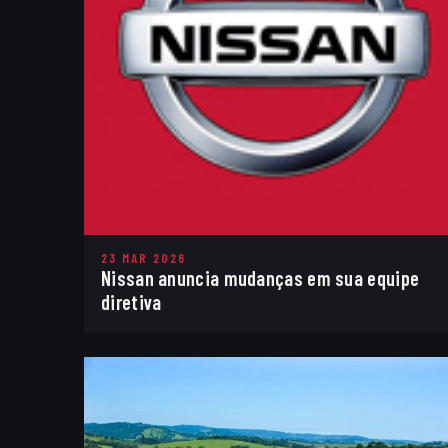
23 MAR 2026
Nissan anuncia mudanças em sua equipe
diretiva