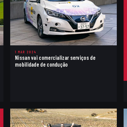
1 MAR 2024
Nissan vai comercializar serviços de
mobilidade de condução