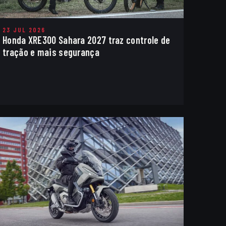
23 JUL 2026
Honda XRE300 Sahara 2027 traz controle de
tração e mais segurança