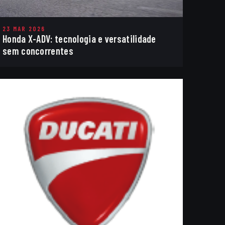
23 MAR 2026
Honda X-ADV: tecnologia e versatilidade
sem concorrentes