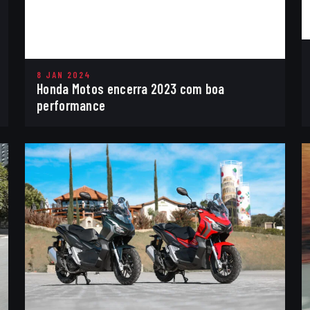
8 JAN 2024
Honda Motos encerra 2023 com boa
performance