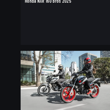
Honda NXR 160 Bros 2025