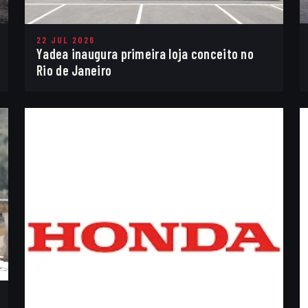
22 JUL 2026
Yadea inaugura primeira loja conceito no
Rio de Janeiro