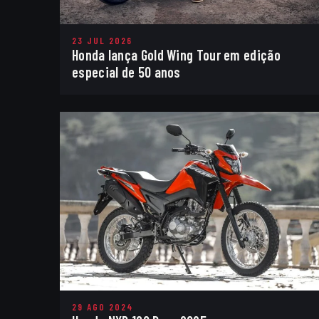
23 JUL 2026
Honda lança Gold Wing Tour em edição
especial de 50 anos
29 AGO 2024