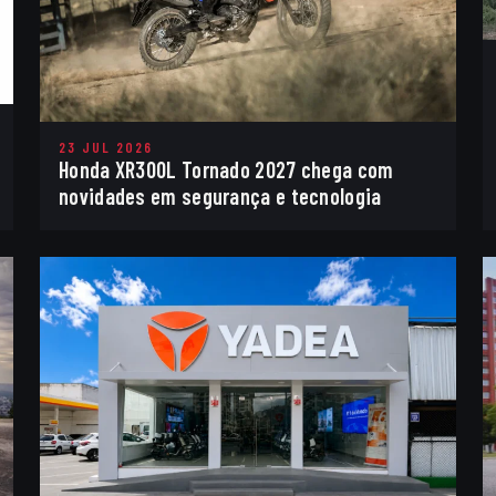
23 JUL 2026
Honda XR300L Tornado 2027 chega com
novidades em segurança e tecnologia