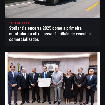
20 JAN 2026
Stellantis encerra 2025 como a primeira
montadora a ultrapassar 1 milhão de veículos
comercializados