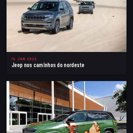
14 JUN 2023
Jeep nos caminhos do nordeste