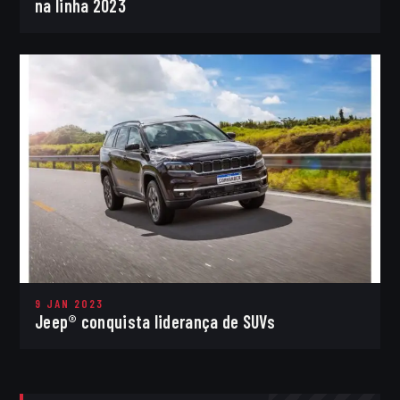
na linha 2023
9 JAN 2023
Jeep® conquista liderança de SUVs