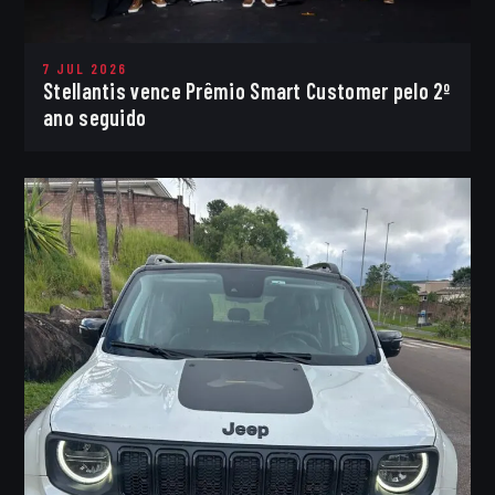
7 JUL 2026
Stellantis vence Prêmio Smart Customer pelo 2º
ano seguido