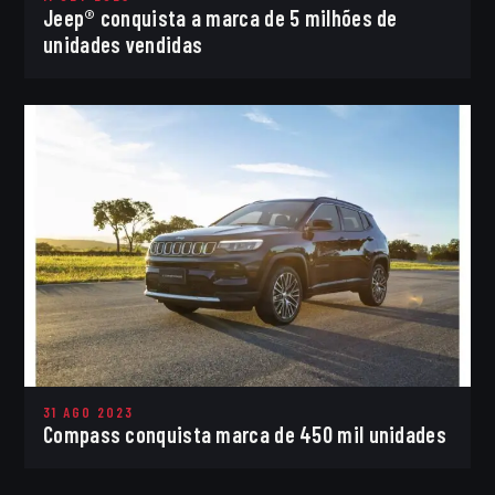
Jeep® conquista a marca de 5 milhões de
unidades vendidas
31 AGO 2023
Compass conquista marca de 450 mil unidades