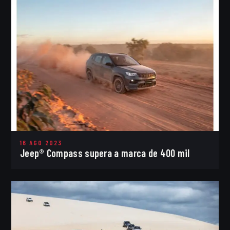
16 AGO 2023
Jeep® Compass supera a marca de 400 mil