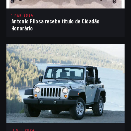
1 MAR 2024
Antonio Filosa recebe título de Cidadão
Honorário
11 SET 2023