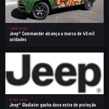
1 MAR 2023
Jeep® Commander alcança a marca de 40 mil
unidades
2 FEV 2023
Jeep® Gladiator ganha dose extra de proteção