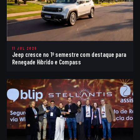
11 JUL 2026
Jeep cresce no 1º semestre com destaque para
Renegade Híbrido e Compass