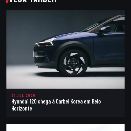
31 JUL 2026
Hyundai i20 chega à Carbel Korea em Belo
Horizonte