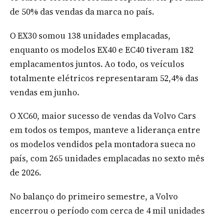
de 50% das vendas da marca no país.
O EX30 somou 138 unidades emplacadas,
enquanto os modelos EX40 e EC40 tiveram 182
emplacamentos juntos. Ao todo, os veículos
totalmente elétricos representaram 52,4% das
vendas em junho.
O XC60, maior sucesso de vendas da Volvo Cars
em todos os tempos, manteve a liderança entre
os modelos vendidos pela montadora sueca no
país, com 265 unidades emplacadas no sexto mês
de 2026.
No balanço do primeiro semestre, a Volvo
encerrou o período com cerca de 4 mil unidades