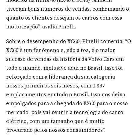
tiveram bons números de vendas, confirmando o
quanto os clientes desejam os carros com essa
motorização”, avalia Pinelli.
Sobre o desempenho do XC60, Pinelli comenta: “O
XC60 é um fenômeno e, não à toa, é o maior
sucesso de vendas da história da Volvo Cars em
todo o mundo, inclusive aqui no Brasil. Isso foi
reforçado com a liderança da sua categoria
nesses primeiros seis meses, com 1.397
emplacamentos em todo o Brasil. Isso nos deixa
empolgados para a chegada do EX60 para o nosso
mercado, pois vai reunir a tecnologia do carro
elétrico, com um tamanho que é muito
procurado pelos nossos consumidores”.