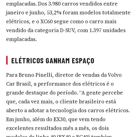
emplacadas. Dos 3.980 carros vendidos entre
janeiro e junho, 53,2% foram modelos totalmente
elétricos, e o XC60 segue como o carro mais
vendido da categoria D-SUV, com 1.397 unidades
emplacadas.
ELÉTRICOS GANHAM ESPAÇO
Para Bruno Pinelli, diretor de vendas da Volvo
Car Brasil, a performance dos elétricos é o
grande destaque do período. “A gente percebe
que, cada vez mais, o cliente brasileiro está
aberto a adotar a tecnologia dos carros elétricos.
Em junho, além do EX30, que vem tendo
excelentes resultados mês a mês, os dois
modelos da linha 40 (EX40 e EC40) também