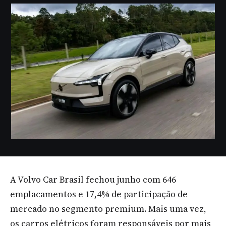
A Volvo Car Brasil fechou junho com 646
emplacamentos e 17,4% de participação de
mercado no segmento premium. Mais uma vez,
os carros elétricos foram responsáveis por mais