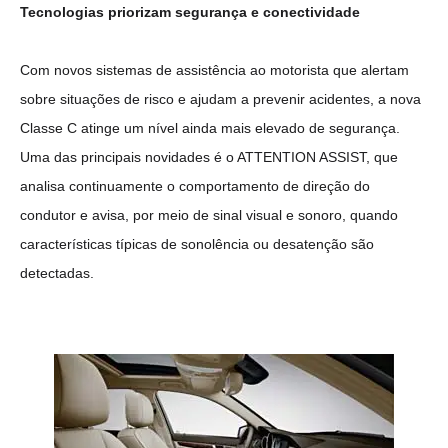
Tecnologias priorizam segurança e conectividade
Com novos sistemas de assistência ao motorista que alertam
sobre situações de risco e ajudam a prevenir acidentes, a nova
Classe C atinge um nível ainda mais elevado de segurança.
Uma das principais novidades é o ATTENTION ASSIST, que
analisa continuamente o comportamento de direção do
condutor e avisa, por meio de sinal visual e sonoro, quando
características típicas de sonolência ou desatenção são
detectadas.