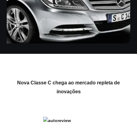
Nova Classe C chega ao mercado repleta de
inovações