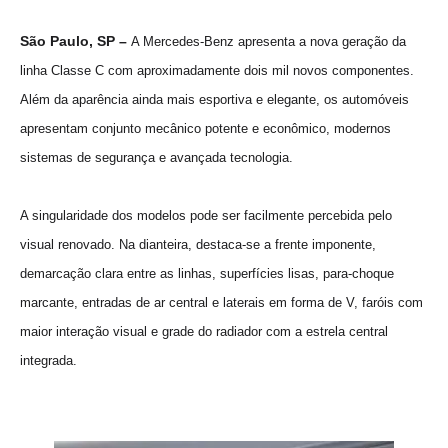
São Paulo, SP –
A Mercedes-Benz apresenta a nova geração da
linha Classe C com aproximadamente dois mil novos componentes.
Além da aparência ainda mais esportiva e elegante, os automóveis
apresentam conjunto mecânico potente e econômico, modernos
sistemas de segurança e avançada tecnologia.
A singularidade dos modelos pode ser facilmente percebida pelo
visual renovado. Na dianteira, destaca-se a frente imponente,
demarcação clara entre as linhas, superfícies lisas, para-choque
marcante, entradas de ar central e laterais em forma de V, faróis com
maior interação visual e grade do radiador com a estrela central
integrada.