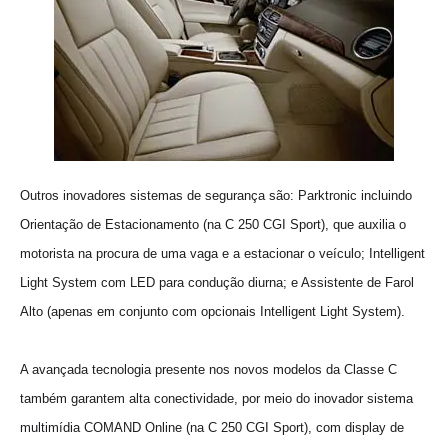
Outros inovadores sistemas de segurança são: Parktronic incluindo
Orientação de Estacionamento (na C 250 CGI Sport), que auxilia o
motorista na procura de uma vaga e a estacionar o veículo; Intelligent
Light System com LED para condução diurna; e Assistente de Farol
Alto (apenas em conjunto com opcionais Intelligent Light System).
A avançada tecnologia presente nos novos modelos da Classe C
também garantem alta conectividade, por meio do inovador sistema
multimídia COMAND Online (na C 250 CGI Sport), com display de