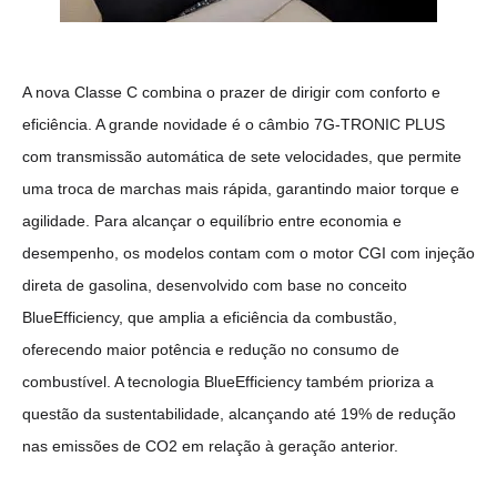
A nova Classe C combina o prazer de dirigir com conforto e
eficiência. A grande novidade é o câmbio 7G-TRONIC PLUS
com transmissão automática de sete velocidades, que permite
uma troca de marchas mais rápida, garantindo maior torque e
agilidade. Para alcançar o equilíbrio entre economia e
desempenho, os modelos contam com o motor CGI com injeção
direta de gasolina, desenvolvido com base no conceito
BlueEfficiency, que amplia a eficiência da combustão,
oferecendo maior potência e redução no consumo de
combustível. A tecnologia BlueEfficiency também prioriza a
questão da sustentabilidade, alcançando até 19% de redução
nas emissões de CO2 em relação à geração anterior.