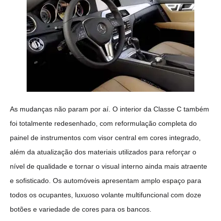
As mudanças não param por aí. O interior da Classe C também
foi totalmente redesenhado, com reformulação completa do
painel de instrumentos com visor central em cores integrado,
além da atualização dos materiais utilizados para reforçar o
nível de qualidade e tornar o visual interno ainda mais atraente
e sofisticado. Os automóveis apresentam amplo espaço para
todos os ocupantes, luxuoso volante multifuncional com doze
botões e variedade de cores para os bancos.