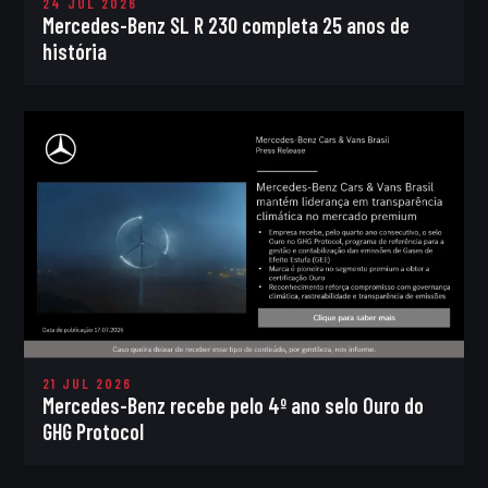
24 JUL 2026
Mercedes-Benz SL R 230 completa 25 anos de
história
21 JUL 2026
Mercedes-Benz recebe pelo 4º ano selo Ouro do
GHG Protocol