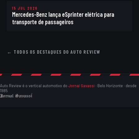
15 JUL 2026
Mercedes-Benz lança eSprinter elétrica para
transporte de passageiros
← TODOS OS DESTAQUES DO AUTO REVIEW
Auto Review é o vertical automotivo do
Jornal Savassi
· Belo Horizonte · desde
1985