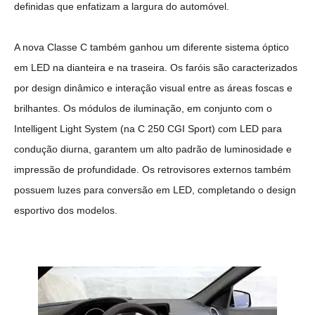
definidas que enfatizam a largura do automóvel.
A nova Classe C também ganhou um diferente sistema óptico
em LED na dianteira e na traseira. Os faróis são caracterizados
por design dinâmico e interação visual entre as áreas foscas e
brilhantes. Os módulos de iluminação, em conjunto com o
Intelligent Light System (na C 250 CGI Sport) com LED para
condução diurna, garantem um alto padrão de luminosidade e
impressão de profundidade. Os retrovisores externos também
possuem luzes para conversão em LED, completando o design
esportivo dos modelos.