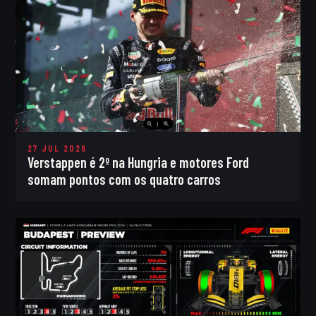
27 JUL 2026
Verstappen é 2º na Hungria e motores Ford
somam pontos com os quatro carros