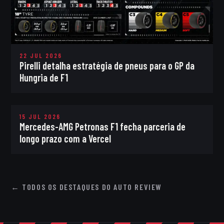
22 JUL 2026
Pirelli detalha estratégia de pneus para o GP da
Hungria de F1
15 JUL 2026
Mercedes-AMG Petronas F1 fecha parceria de
longo prazo com a Vercel
← TODOS OS DESTAQUES DO AUTO REVIEW