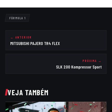
FÓRMULA 1
← ANTERIOR
MITSUBISHI PAJERO TR4 FLEX
PRÓXIMA →
SLK 200 Kompressor Sport
VEJA TAMBÉM