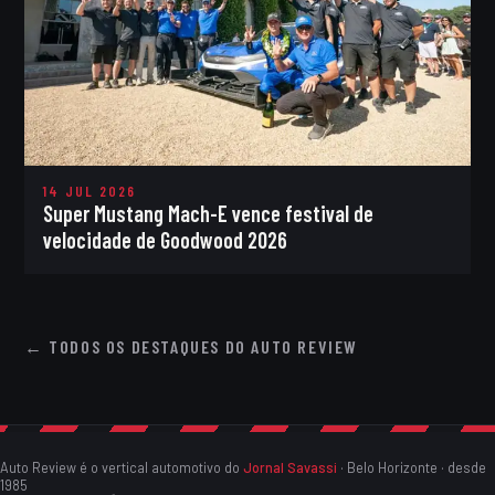
14 JUL 2026
Super Mustang Mach-E vence festival de
velocidade de Goodwood 2026
← TODOS OS DESTAQUES DO AUTO REVIEW
Auto Review é o vertical automotivo do
Jornal Savassi
· Belo Horizonte · desde
1985