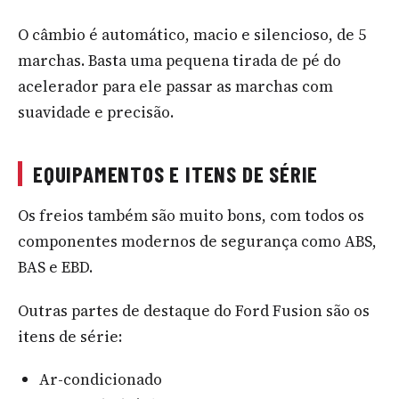
O câmbio é automático, macio e silencioso, de 5
marchas. Basta uma pequena tirada de pé do
acelerador para ele passar as marchas com
suavidade e precisão.
EQUIPAMENTOS E ITENS DE SÉRIE
Os freios também são muito bons, com todos os
componentes modernos de segurança como ABS,
BAS e EBD.
Outras partes de destaque do Ford Fusion são os
itens de série:
Ar-condicionado