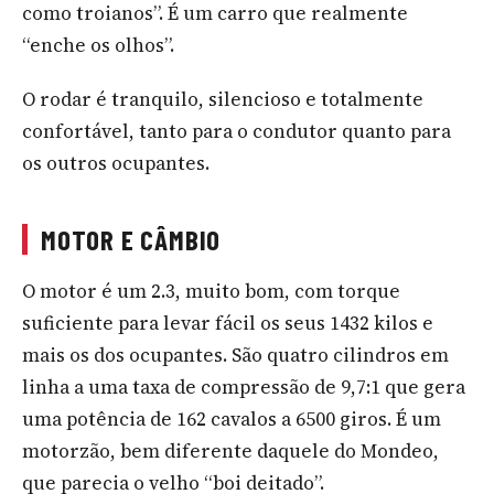
como troianos”. É um carro que realmente
“enche os olhos”.
O rodar é tranquilo, silencioso e totalmente
confortável, tanto para o condutor quanto para
os outros ocupantes.
MOTOR E CÂMBIO
O motor é um 2.3, muito bom, com torque
suficiente para levar fácil os seus 1432 kilos e
mais os dos ocupantes. São quatro cilindros em
linha a uma taxa de compressão de 9,7:1 que gera
uma potência de 162 cavalos a 6500 giros. É um
motorzão, bem diferente daquele do Mondeo,
que parecia o velho “boi deitado”.