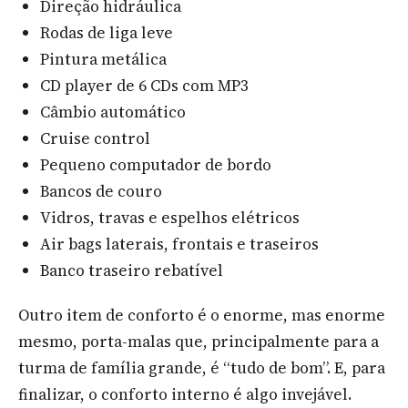
Direção hidráulica
Rodas de liga leve
Pintura metálica
CD player de 6 CDs com MP3
Câmbio automático
Cruise control
Pequeno computador de bordo
Bancos de couro
Vidros, travas e espelhos elétricos
Air bags laterais, frontais e traseiros
Banco traseiro rebatível
Outro item de conforto é o enorme, mas enorme
mesmo, porta-malas que, principalmente para a
turma de família grande, é “tudo de bom”. E, para
finalizar, o conforto interno é algo invejável.