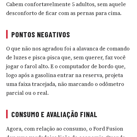
Cabem confortavelmente 5 adultos, sem aquele
desconforto de ficar com as pernas para cima.
PONTOS NEGATIVOS
O que não nos agradou foi a alavanca de comando
de luzes e pisca-pisca que, sem querer, faz você
jogar o farol alto. E o computador de bordo que,
logo após a gasolina entrar na reserva, projeta
uma faixa tracejada, não marcando o odômetro
parcial ou o real.
CONSUMO E AVALIAÇÃO FINAL
Agora, com relação ao consumo, o Ford Fusion