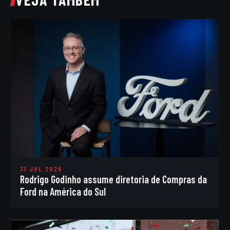
31 JUL 2026
Rodrigo Godinho assume diretoria de Compras da
Ford na América do Sul