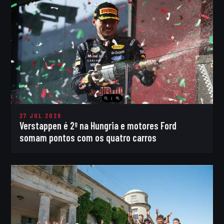
27 JUL 2026
Verstappen é 2º na Hungria e motores Ford
somam pontos com os quatro carros