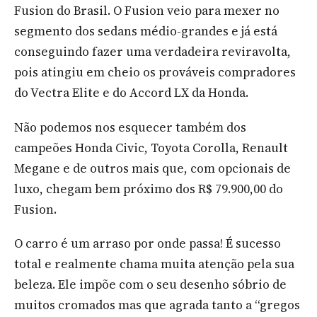
Fusion do Brasil. O Fusion veio para mexer no
segmento dos sedans médio-grandes e já está
conseguindo fazer uma verdadeira reviravolta,
pois atingiu em cheio os prováveis compradores
do Vectra Elite e do Accord LX da Honda.
Não podemos nos esquecer também dos
campeões Honda Civic, Toyota Corolla, Renault
Megane e de outros mais que, com opcionais de
luxo, chegam bem próximo dos R$ 79.900,00 do
Fusion.
O carro é um arraso por onde passa! É sucesso
total e realmente chama muita atenção pela sua
beleza. Ele impõe com o seu desenho sóbrio de
muitos cromados mas que agrada tanto a “gregos